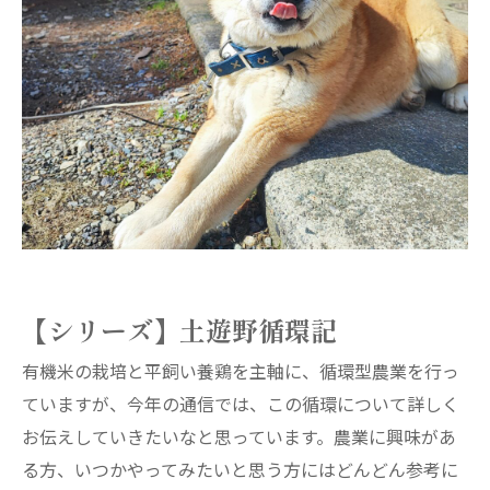
【シリーズ】土遊野循環記
有機米の栽培と平飼い養鶏を主軸に、循環型農業を行っ
ていますが、今年の通信では、この循環について詳しく
お伝えしていきたいなと思っています。農業に興味があ
る方、いつかやってみたいと思う方にはどんどん参考に