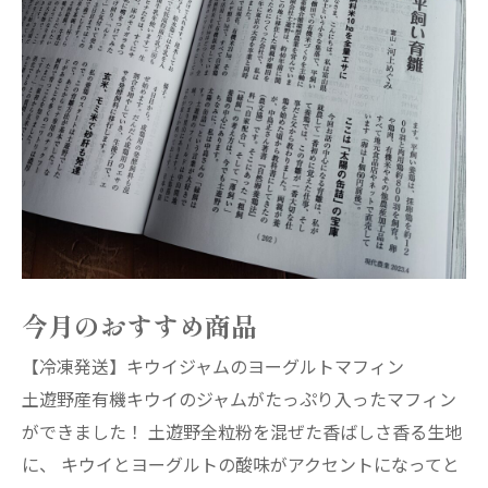
今月のおすすめ商品
【冷凍発送】キウイジャムのヨーグルトマフィン
土遊野産有機キウイのジャムがたっぷり入ったマフィン
ができました！ 土遊野全粒粉を混ぜた香ばしさ香る生地
に、 キウイとヨーグルトの酸味がアクセントになってと