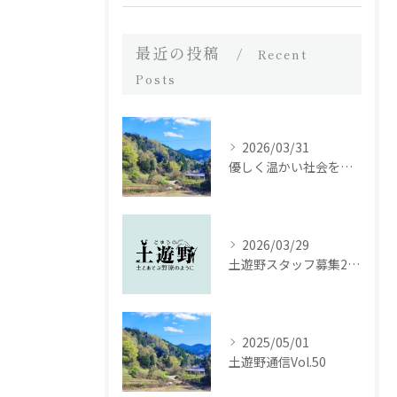
最近の投稿
Recent
Posts
2026/03/31
優しく温かい社会を繋ぐために｜土遊野通信 vol.53（2025年12月号）
2026/03/29
土遊野スタッフ募集2026｜里山の農場で、いのちを届ける仕事をしませんか。
2025/05/01
土遊野通信Vol.50