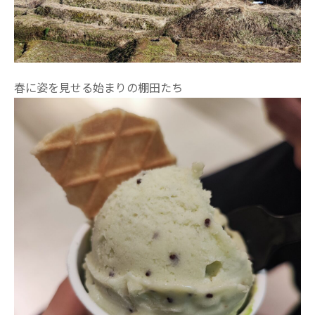
春に姿を見せる始まりの棚田たち