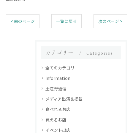
< 前のページ
一覧に戻る
次のページ >
カテゴリー
Categories
全てのカテゴリー
Information
土遊野通信
メディア出演＆掲載
食べれるお店
買えるお店
イベント出店