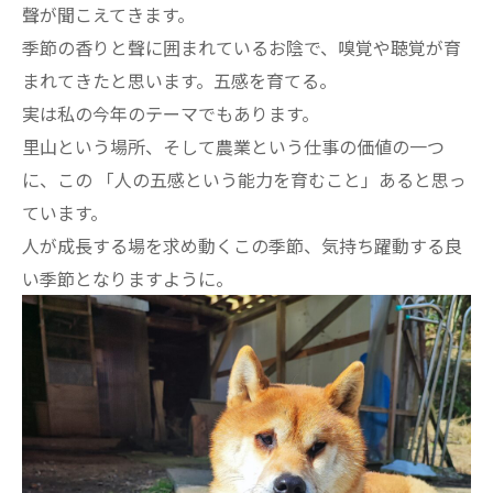
聲が聞こえてきます。
季節の香りと聲に囲まれているお陰で、嗅覚や聴覚が育
まれてきたと思います。五感を育てる。
実は私の今年のテーマでもあります。
里山という場所、そして農業という仕事の価値の一つ
に、この 「人の五感という能力を育むこと」あると思っ
ています。
人が成長する場を求め動くこの季節、気持ち躍動する良
い季節となりますように。