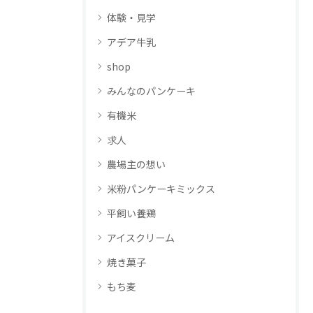
体験・見学
アデア牛乳
shop
みんなのパンケーキ
有機米
求人
農場主の想い
米粉パンケーキミックス
平飼い養鶏
アイスクリーム
焼き菓子
もち麦