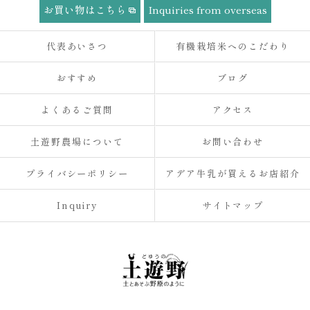
お買い物はこちら
Inquiries from overseas
代表あいさつ
有機栽培米へのこだわり
おすすめ
ブログ
よくあるご質問
アクセス
土遊野農場について
お問い合わせ
プライバシーポリシー
アデア牛乳が買えるお店紹介
Inquiry
サイトマップ