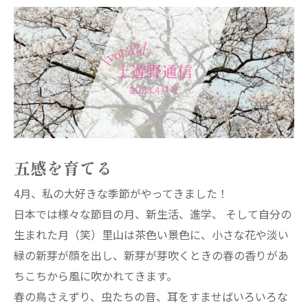
五感を育てる
4月、私の大好きな季節がやってきました！
日本では様々な節目の月、新生活、進学、 そして自分の
生まれた月（笑）里山は茶色い景色に、小さな花や淡い
緑の新芽が顔を出し、新芽が芽吹くときの春の香りがあ
ちこちから風に吹かれてきます。
春の鳥さえずり、虫たちの音、耳をすませばいろいろな