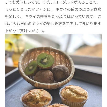
っても美味しいです。 また、ヨーグルトが入ることで、
しっとりとしたマフィンに。 キウイの種のつぶつぶ食感
も楽しく、 キウイの栄養もたっぷりはいっています。 こ
れからも里山のキウイの楽しみ方を工夫 してまいります
♪ぜひご賞味ください。