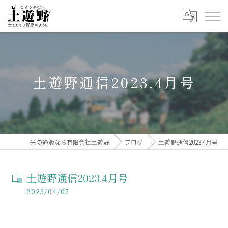
土遊野通信2023.4月号
米の通販なら有限会社土遊野
ブログ
土遊野通信2023.4月号
土遊野通信2023.4月号
2023/04/05