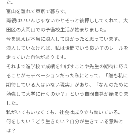
た。
富山を離れて東京で暮らす。
両親はいいんじゃないかとそっと後押ししてくれて、大
田区の大岡山での予備校生活が始まりました。
今を思えば本当に浪人して良かったと思っています。
浪人していなければ、私は世間でいう良い子のレールを
走っていた自信があります。
それまで進学校で成績を伸ばすことや先生の期待に応え
ることがモチベーションだった私にとって、「誰も私に
期待している人はいない現実」があり、「なんのために
勉強して大学に行くのか？」という自問自答が始まりま
した。
私がいてもいなくても、社会は成り立ち動いている。
何をしたい？どう生きたい？自分が生きている意味と
は？