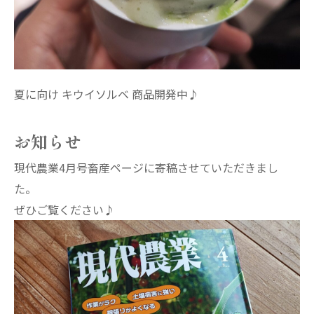
夏に向け キウイソルベ 商品開発中♪
お知らせ
現代農業4月号畜産ページに寄稿させていただきまし
た。
ぜひご覧ください♪