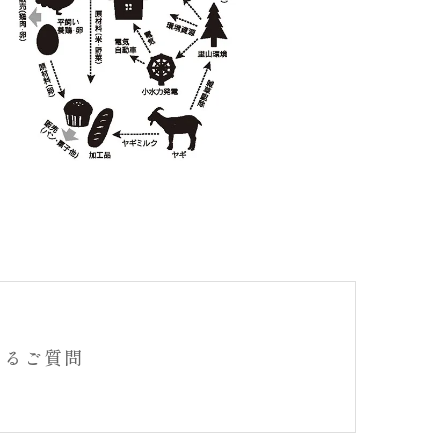
あるご質問