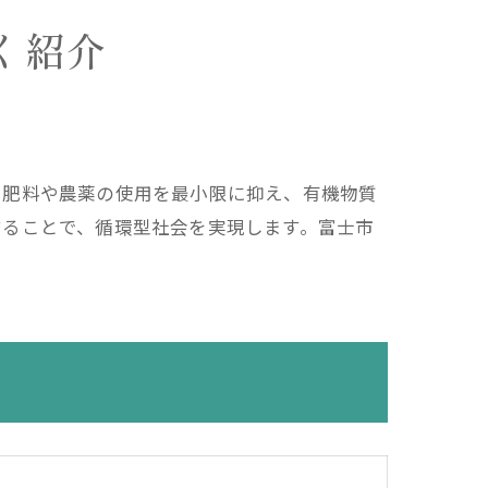
く紹介
学肥料や農薬の使用を最小限に抑え、有機物質
することで、循環型社会を実現します。富士市