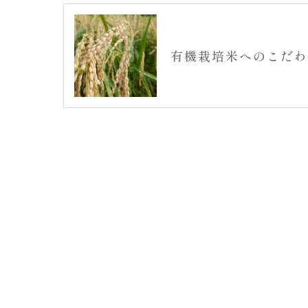
有機栽培米へのこだわ