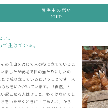
農場主の想い
MIND
たい。
って生きている。
。その仕事を通じて人の役に立てているこ
ていましたが現場で目の当たりにしたの
ことで成り立っているということです。人
いのちをいただいています。「自然」と
思い起こせる人はきっと、多くはないでし
のちをいただくときに「ごめんね」から