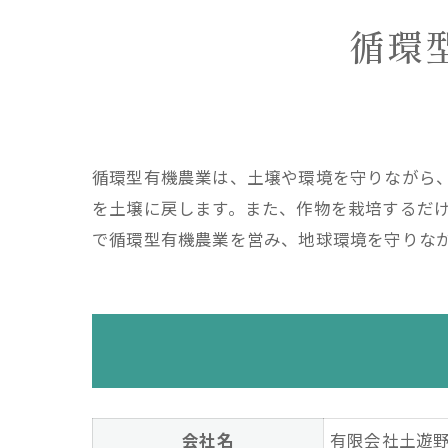
循環
循環型有機農業は、土壌や環境を守りながら
を土壌に戻します。また、作物を栽培するだ
で循環型有機農業を営み、地球環境を守りな
会社名
有限会社土遊