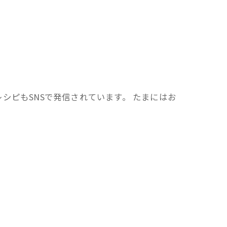
シピもSNSで発信されています。 たまにはお