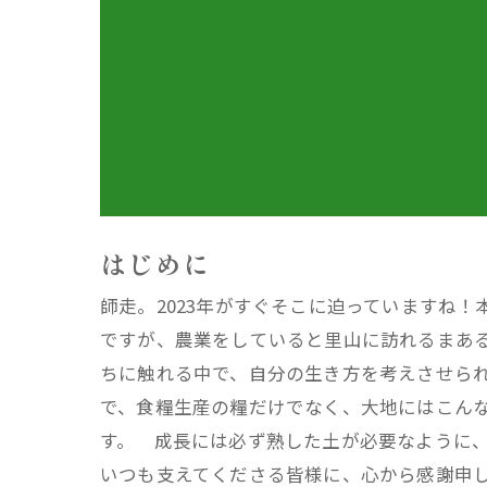
はじめに
師走。2023年がすぐそこに迫っていますね
ですが、農業をしていると里山に訪れるまあ
ちに触れる中で、自分の生き方を考えさせら
で、食糧生産の糧だけでなく、大地にはこん
す。 成長には必ず熟した土が必要なように
いつも支えてくださる皆様に、心から感謝申