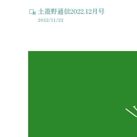
土遊野通信2022.12月号
2022/11/22