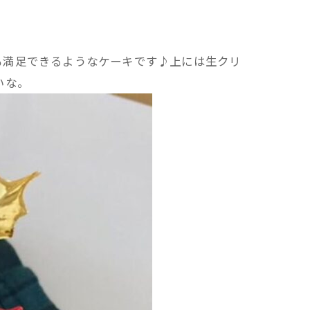
も満足できるようなケーキです♪上には生クリ
いな。