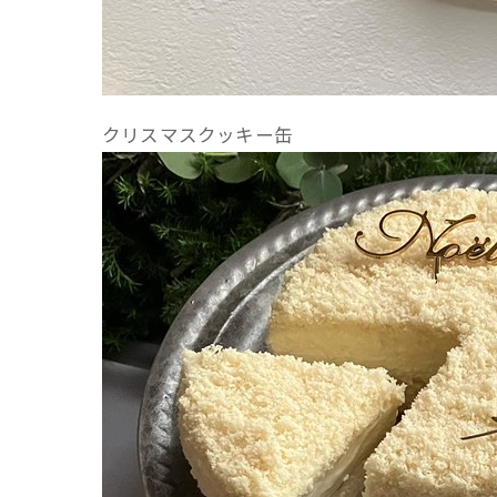
クリスマスクッキー缶