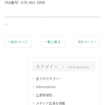
FAX番号 :
076-403-2898
--------------------------------------------------------------------
--
< 前のページ
一覧に戻る
次のページ >
カテゴリー
Categories
全てのカテゴリー
Information
土遊野通信
メディア出演＆掲載