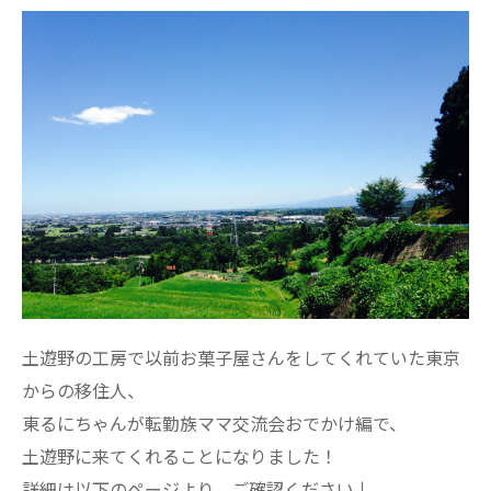
土遊野の工房で以前お菓子屋さんをしてくれていた東京
からの移住人、
東るにちゃんが転勤族ママ交流会おでかけ編で、
土遊野に来てくれることになりました！
詳細は以下のページより、ご確認ください↓