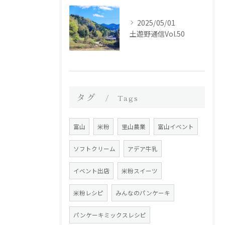
2025/05/01
土遊野通信Vol.50
タグ
Tags
富山
米粉
里山農業
富山イベント
ソフトクリーム
アデア牛乳
イベント出店
米粉スイーツ
米粉レシピ
みんなのパンケーキ
パンケーキミックスレシピ