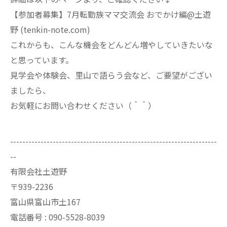
【参加者募集】7月転勤族ママ交流会 おでかけ編@土遊
野 (tenkin-note.com)
これからも、こんな機会をどんどん増やしていきたいな
と思っています。
見学会や体験会、里山で語らう会など、ご要望がござい
ましたら、
お気軽にお問い合わせください（＾＾）
--------------------------------------------------------------------
--
有限会社土遊野
〒939-2236
富山県富山市土167
電話番号 :
090-5528-8039