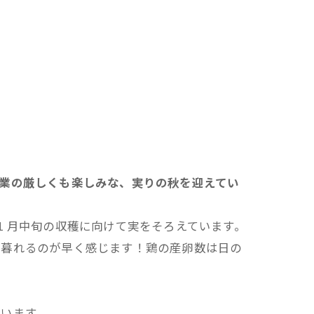
業の厳しくも楽しみな、実りの秋を迎えてい
 月中旬の収穫に向けて実をそろえています。
が暮れるのが早く感じます！鶏の産卵数は日の
います。