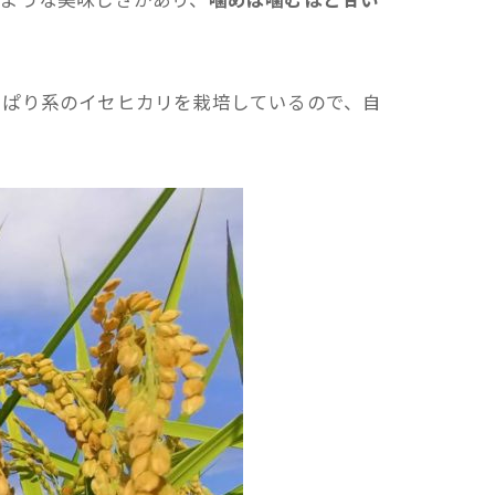
っぱり系のイセヒカリを栽培しているので、自