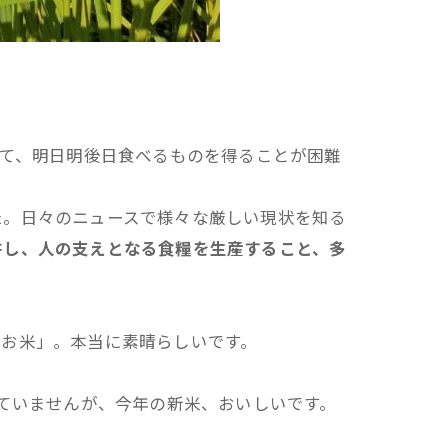
いて、明日明後日食べるものを得ることが困難
た。日々のニュースで様々な厳しい現状を知る
耕し、人の支えとなる食糧を生産すること、多
「お米」。本当に素晴らしいです。
えていませんが、今年の新米、おいしいです。