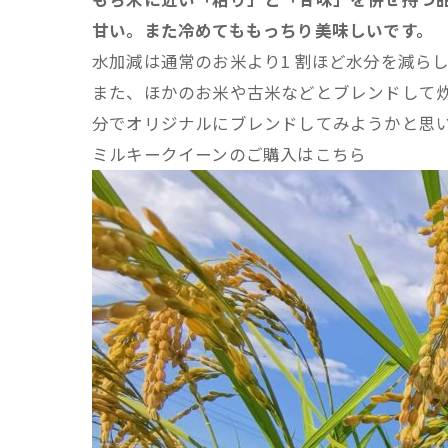
甘い。また冷めてももっちり美味しいです。
水加減は通常のお米より1 割ほど水分を減ら
また、ほかのお米や古米などとブレンドして
分でオリジナルにブレンドしてみようかと思
ミルキークイーンのご購入はこちら