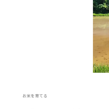
お米を育てる