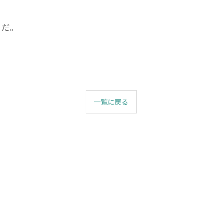
きだ。
一覧に戻る