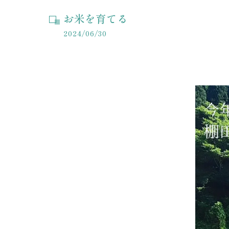
お米を育てる
2024/06/30