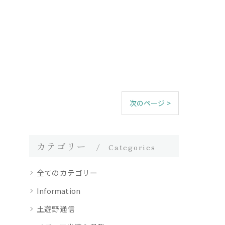
次のページ >
カテゴリー
Categories
全てのカテゴリー
Information
土遊野通信