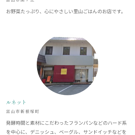
お野菜たっぷり、心にやさしい里山ごはんのお店です。
ルネット
富山市新根塚町
発酵時間と素材にこだわったフランパンなどのハード系
を中心に、デニッシュ、ベーグル、サンドイッチなどを