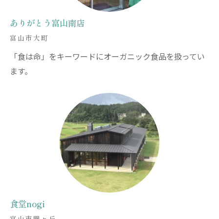
ありがとう富山南店
富山市大町
「食は命」をキーワードにオーガニック食品を扱ってい
ます。
食堂nogi
富山市開ヶ丘