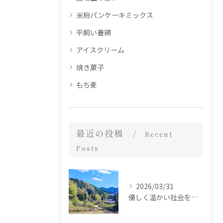
米粉パンケーキミックス
平飼い養鶏
アイスクリーム
焼き菓子
もち麦
最近の投稿
Recent
Posts
2026/03/31
優しく温かい社会を繋ぐために｜土遊野通信 vol.53（2025年12月号）