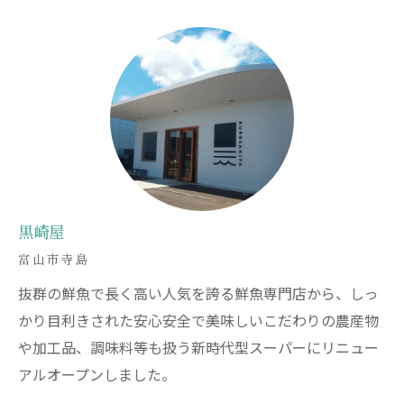
黒崎屋
富山市寺島
抜群の鮮魚で長く高い人気を誇る鮮魚専門店から、しっ
かり目利きされた安心安全で美味しいこだわりの農産物
や加工品、調味料等も扱う新時代型スーパーにリニュー
アルオープンしました。