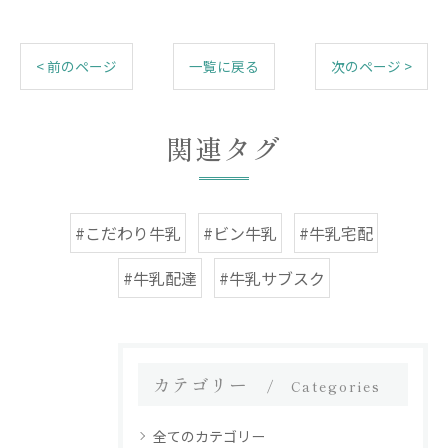
< 前のページ
一覧に戻る
次のページ >
関連タグ
#こだわり牛乳
#ビン牛乳
#牛乳宅配
#牛乳配達
#牛乳サブスク
カテゴリー
Categories
全てのカテゴリー