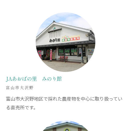
JAあおばの里 みのり館
富山市大沢野
富山市大沢野地区で採れた農産物を中心に取り扱ってい
る直売所です。