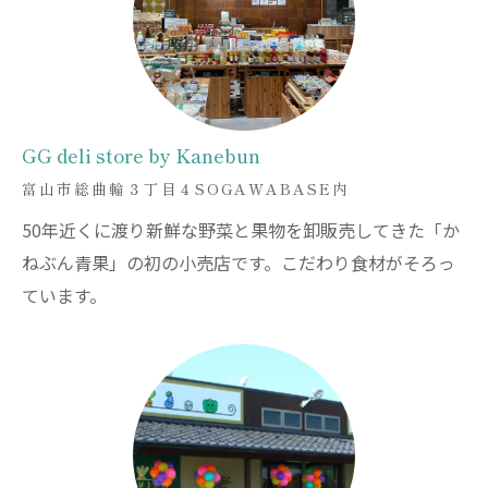
GG deli store by Kanebun
富山市総曲輪３丁目４SOGAWABASE内
50年近くに渡り新鮮な野菜と果物を卸販売してきた「か
ねぶん青果」の初の小売店です。こだわり食材がそろっ
ています。