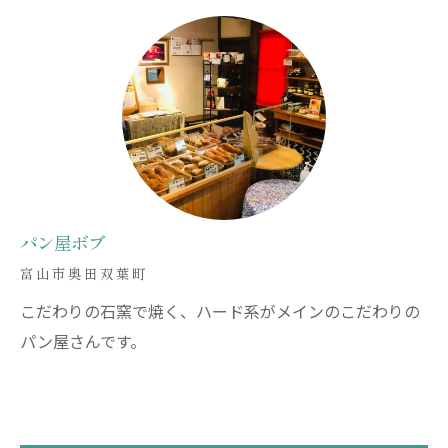
パン屋ボブ
富山市奥田双葉町
こだわりの石窯で焼く、ハード系がメインのこだわりの
パン屋さんです。