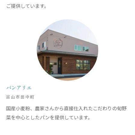
ご提供しています。
パンアリエ
富山市田中町
国産小麦粉、農家さんから直接仕入れたこだわりの旬野
菜を中心としたパンを提供しています。