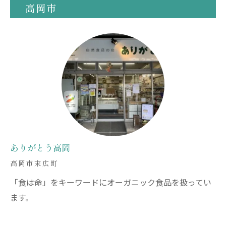
高岡市
ありがとう高岡
高岡市末広町
「食は命」をキーワードにオーガニック食品を扱ってい
ます。