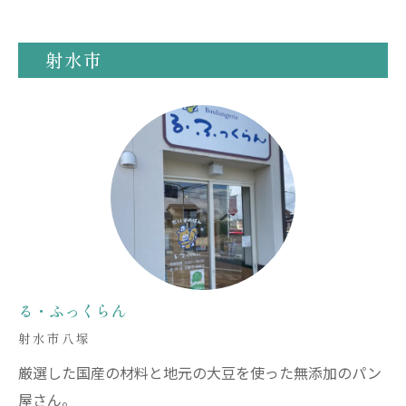
射水市
る・ふっくらん
射水市八塚
厳選した国産の材料と地元の大豆を使った無添加のパン
屋さん。