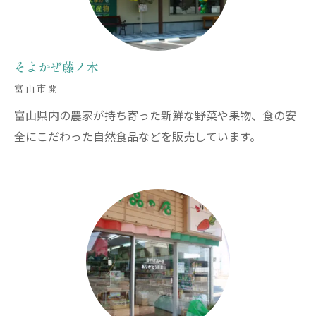
そよかぜ藤ノ木
富山市開
富山県内の農家が持ち寄った新鮮な野菜や果物、食の安
全にこだわった自然食品などを販売しています。