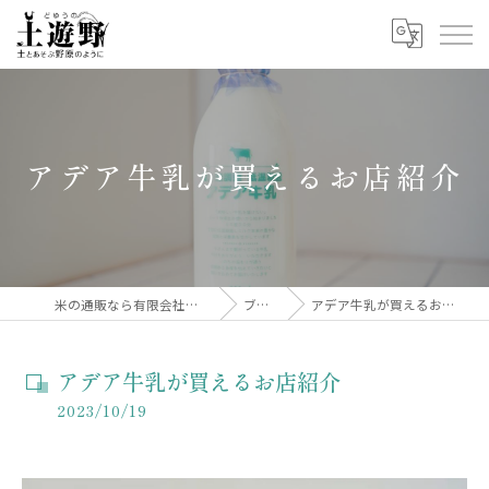
アデア牛乳が買えるお店紹介
米の通販なら有限会社土遊野
ブログ
アデア牛乳が買えるお店紹介
アデア牛乳が買えるお店紹介
2023/10/19