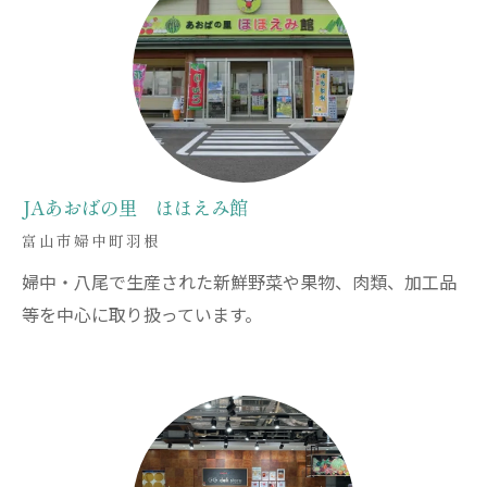
JAあおばの里 ほほえみ館
富山市婦中町羽根
婦中・八尾で生産された新鮮野菜や果物、肉類、加工品
等を中心に取り扱っています。