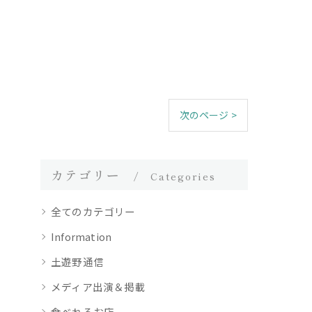
次のページ >
カテゴリー
Categories
全てのカテゴリー
Information
土遊野通信
メディア出演＆掲載
食べれるお店