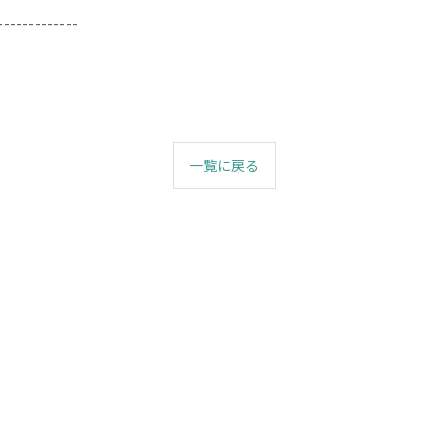
-------------
一覧に戻る