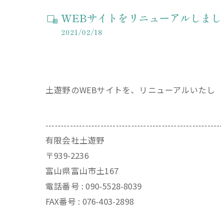
WEBサイトをリニューアルしま
2021/02/18
土遊野のWEBサイトを、リニューアルいたし
---------------------------------------------------------
有限会社土遊野
〒939-2236
富山県富山市土167
電話番号 :
090-5528-8039
FAX番号 :
076-403-2898