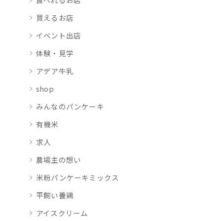
買えるお店
イベント出店
体験・見学
アデア牛乳
shop
みんなのパンケーキ
有機米
求人
農場主の想い
米粉パンケーキミックス
平飼い養鶏
アイスクリーム