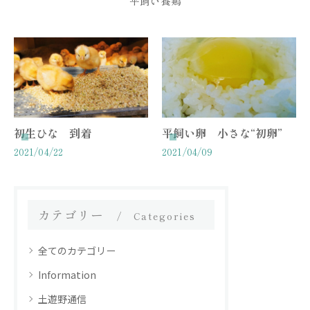
平飼い養鶏
初生ひな 到着
平飼い卵 小さな“初卵”
2021/04/22
2021/04/09
カテゴリー
Categories
全てのカテゴリー
Information
土遊野通信