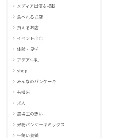
メディア出演＆掲載
食べれるお店
買えるお店
イベント出店
体験・見学
アデア牛乳
shop
みんなのパンケーキ
有機米
求人
農場主の想い
米粉パンケーキミックス
平飼い養鶏