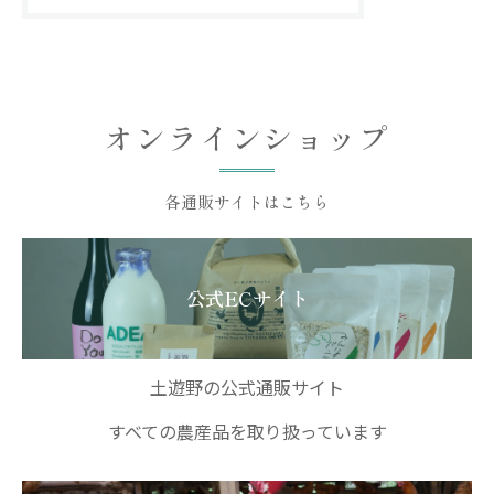
オンラインショップ
各通販サイトはこちら
公式ECサイト
土遊野の公式通販サイト
すべての農産品を取り扱っています